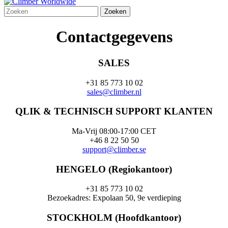
Contactgegevens
SALES
+31 85 773 10 02
sales@climber.nl
QLIK & TECHNISCH SUPPORT KLANTEN
Ma-Vrij 08:00-17:00 CET
+46 8 22 50 50
support@climber.se
HENGELO (Regiokantoor)
+31 85 773 10 02
Bezoekadres: Expolaan 50, 9e verdieping
STOCKHOLM (Hoofdkantoor)