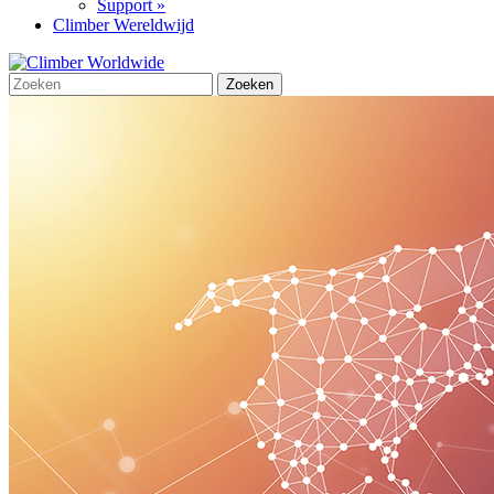
Support »
Climber Wereldwijd